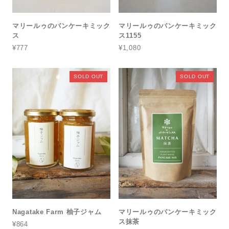
マリールゥのパンケーキミック
マリールゥのパンケーキミック
ス
ス1155
¥777
¥1,080
SOLD OUT
SOLD OUT
Nagatake Farm 柚子ジャム
マリールゥのパンケーキミック
ス抹茶
¥864