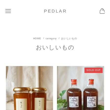
PEDLAR
category
おいしいもの
おいしいもの
SOLD OUT