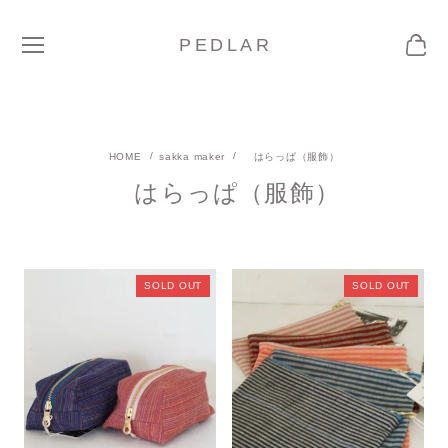
PEDLAR
sakka maker
はらっぱ（服飾）
はらっぱ（服飾）
SOLD OUT
SOLD OUT