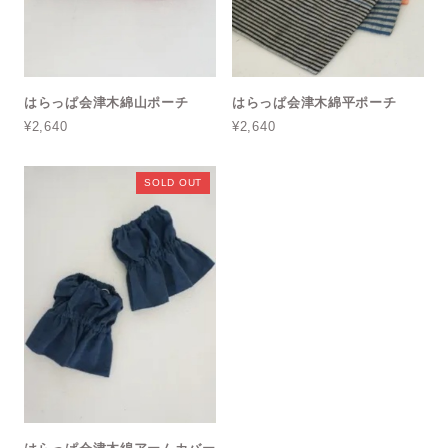
はらっぱ会津木綿山ポーチ
はらっぱ会津木綿平ポーチ
¥2,640
¥2,640
SOLD OUT