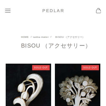
PEDLAR
sakka maker
BISOU （アクセサリー）
BISOU （アクセサリー）
SOLD OUT
SOLD OUT